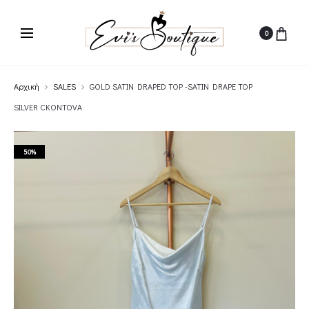
0
Αρχική
SALES
GOLD SATIN DRAPED TOP -SATIN DRAPE TOP
SILVER CKONTOVA
50%