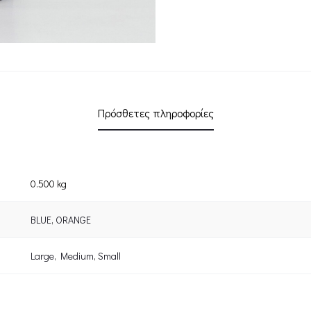
Πρόσθετες πληροφορίες
0.500 kg
BLUE
,
ORANGE
Large
,
Medium
,
Small