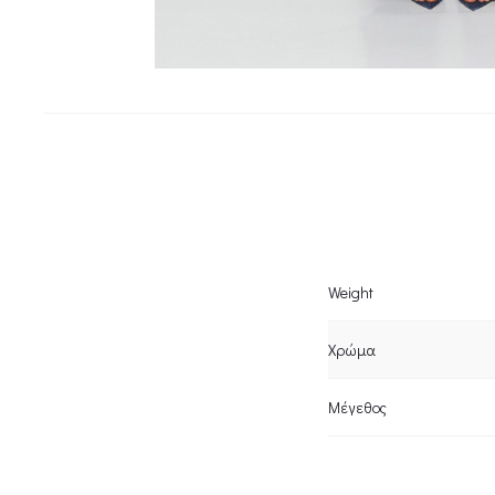
Weight
Χρώμα
Μέγεθος