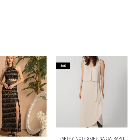
50%
EARTHY NOTE SKIRT-NADIA RAPTI