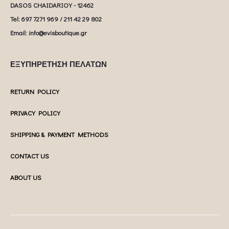
DASOS CHAIDARIOY - 12462
Tel: 697 7271 969 / 211 42 29 802
Email: info@evisboutique.gr
ΕΞΥΠΗΡΕΤΗΣΗ ΠΕΛΑΤΩΝ
RETURN POLICY
PRIVACY POLICY
SHIPPING & PAYMENT METHODS
CONTACT US
ABOUT US