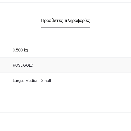
Πρόσθετες πληροφορίες
0.500 kg
ROSE GOLD
Large
,
Medium
,
Small