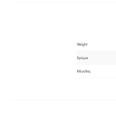
Weight
Χρώμα
Μέγεθος