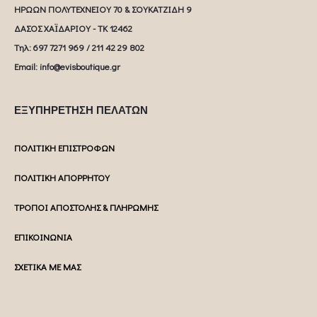
ΗΡΩΩΝ ΠΟΛΥΤΕΧΝΕΙΟΥ 70 & ΣΟΥΚΑΤΖΙΔΗ 9
ΔΑΣΟΣ ΧΑΪΔΑΡΙΟΥ - ΤΚ 12462
Tηλ: 697 7271 969 / 211 42 29 802
Email: info@evisboutique.gr
ΕΞΥΠΗΡΕΤΗΣΗ ΠΕΛΑΤΩΝ
ΠΟΛΙΤΙΚΗ ΕΠΙΣΤΡΟΦΩΝ
ΠΟΛΙΤΙΚΗ ΑΠΟΡΡΗΤΟΥ
ΤΡΟΠΟΙ ΑΠΟΣΤΟΛΗΣ & ΠΛΗΡΩΜΗΣ
ΕΠΙΚΟΙΝΩΝΙΑ
ΣΧΕΤΙΚΑ ΜΕ ΜΑΣ