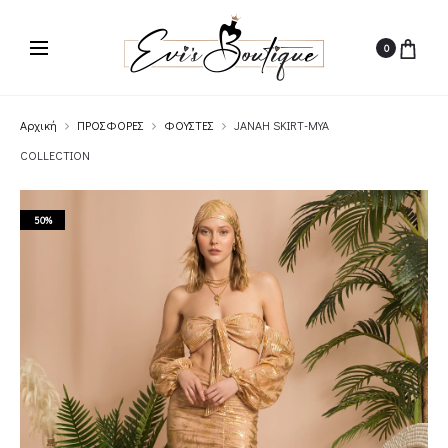
0
Αρχική
ΠΡΟΣΦΟΡΕΣ
ΦΟΥΣΤΕΣ
JANAH SKIRT-MYA
COLLECTION
50%