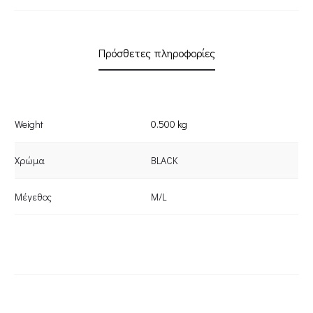
Πρόσθετες πληροφορίες
Weight
0.500 kg
Χρώμα
BLACK
Μέγεθος
M/L