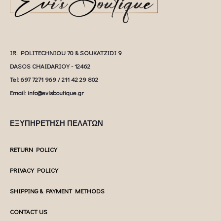
IR. POLITECHNIOU 70 & SOUKATZIDI 9
DASOS CHAIDARIOY - 12462
Tel: 697 7271 969 / 211 42 29 802
Email: info@evisboutique.gr
ΕΞΥΠΗΡΕΤΗΣΗ ΠΕΛΑΤΩΝ
RETURN POLICY
PRIVACY POLICY
SHIPPING & PAYMENT METHODS
CONTACT US