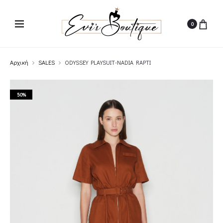
0
Αρχική
SALES
ODYSSEY PLAYSUIT-NADIA RAPTI
50%