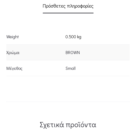
Πρόσθετες πληροφορίες
Weight
0.500 kg
Χρώμα
BROWN
Μέγεθος
Small
Σχετικά προϊόντα