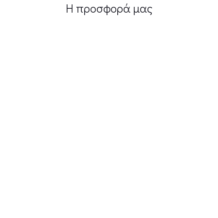
Η προσφορά μας