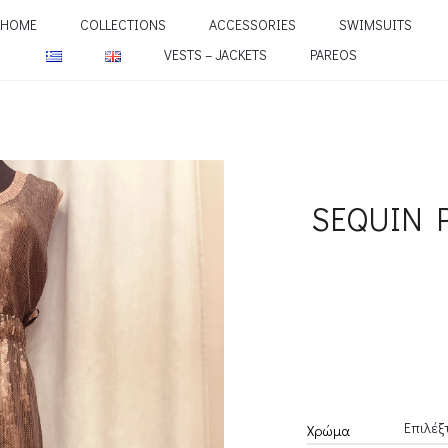
HOME
COLLECTIONS
ACCESSORIES
SWIMSUITS
VESTS – JACKETS
PAREOS
SEQUIN 
Χρώμα