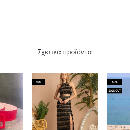
Σχετικά προϊόντα
50%
50%
SOLD OUT