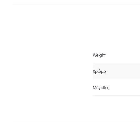
Weight
Χρώμα
Μέγεθος