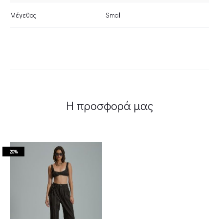
Μέγεθος
Small
Η προσφορά μας
20%