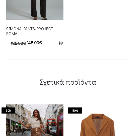
SIMONA PANTS-PROJECT
SOMA
148.00
€
185.00
€
Σχετικά προϊόντα
50%
50%