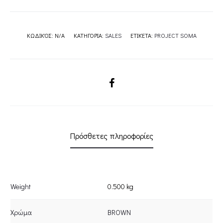
ΚΩΔΙΚΌΣ:
N/A
ΚΑΤΗΓΟΡΊΑ:
SALES
ΕΤΙΚΈΤΑ:
PROJECT SOMA
SHARE
Πρόσθετες πληροφορίες
Weight
0.500 kg
Χρώμα
BROWN