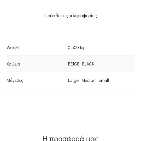
Πρόσθετες πληροφορίες
Weight
0.500 kg
Χρώμα
BEIGE
,
BLACK
Μέγεθος
Large
,
Medium
,
Small
Η προσφορά μας