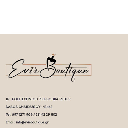
IR. POLITECHNIOU 70 & SOUKATZIDI 9
DASOS CHAIDARIOY - 12462
Tel: 697 7271 969 / 211 42 29 802
Email: info@evisboutique.gr