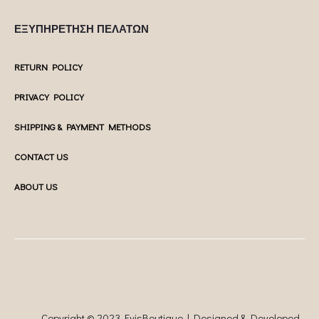
ΕΞΥΠΗΡΕΤΗΣΗ ΠΕΛΑΤΩΝ
RETURN POLICY
PRIVACY POLICY
SHIPPING & PAYMENT METHODS
CONTACT US
ABOUT US
Copyright © 2023 EvisBoutique | Designed & Developed