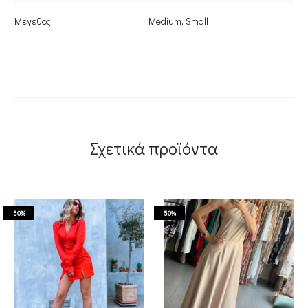
Μέγεθος
Medium
,
Small
Σχετικά προϊόντα
50%
50%