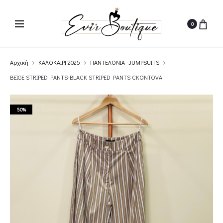
0
Αρχική
ΚΑΛΟΚΑΙΡΙ 2025
ΠΑΝΤΕΛΟΝΙΑ -JUMPSUITS
BEIGE STRIPED PANTS-BLACK STRIPED PANTS CKONTOVA
50%