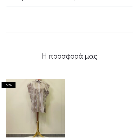
Η προσφορά μας
50%