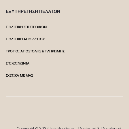
ΕΞΥΠΗΡΕΤΗΣΗ ΠΕΛΑΤΩΝ
ΠΟΛΙΤΙΚΗ ΕΠΙΣΤΡΟΦΩΝ
ΠΟΛΙΤΙΚΗ ΑΠΟΡΡΗΤΟΥ
ΤΡΟΠΟΙ ΑΠΟΣΤΟΛΗΣ & ΠΛΗΡΩΜΗΣ
ΕΠΙΚΟΙΝΩΝΙΑ
ΣΧΕΤΙΚΑ ΜΕ ΜΑΣ
Copyright © 2023 EvisBoutique | Designed & Developed