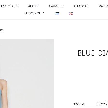
ΠΡΟΣΦΟΡΕΣ
ΑΡΧΙΚΗ
ΣΥΛΛΟΓΕΣ
ΑΞΕΣΟΥΑΡ
ΜΑΓΙΟ
ΕΠΙΚΟΙΝΩΝΙΑ
PTI
BLUE D
Χρώμα