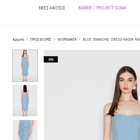
ΝΕΕΣ ΑΦΙΞΕΙΣ
BARBIE / PROJECT SOMA
Αρχική
ΠΡΟΣΦΟΡΕΣ
ΦΟΡΕΜΑΤΑ
BLUE DIAMOND DRESS-NADIA RA
30%