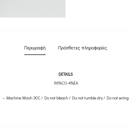
Περιγραφή
Πρόσθετες πληροφορίες
DETAILS
96%CO-4%EA
– Machine Wash 30C / Do not bleach / Do not tumble dry / Do not wring