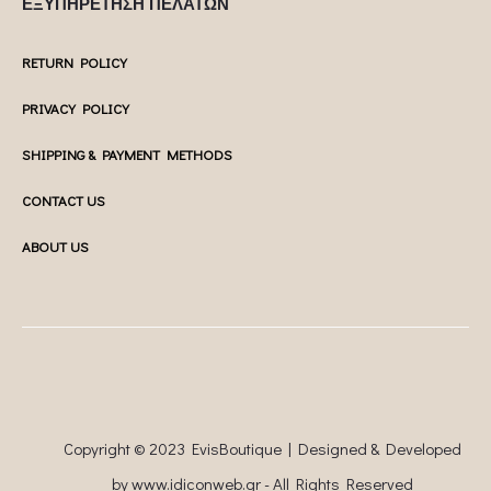
ΕΞΥΠΗΡΕΤΗΣΗ ΠΕΛΑΤΩΝ
RETURN POLICY
PRIVACY POLICY
SHIPPING & PAYMENT METHODS
CONTACT US
ABOUT US
Copyright © 2023 EvisBoutique | Designed & Developed
by
www.idiconweb.gr
- All Rights Reserved