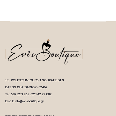
IR. POLITECHNIOU 70 & SOUKATZIDI 9
DASOS CHAIDARIOY - 12462
Tel: 697 7271 969 / 211 42 29 802
Email: info@evisboutique.gr