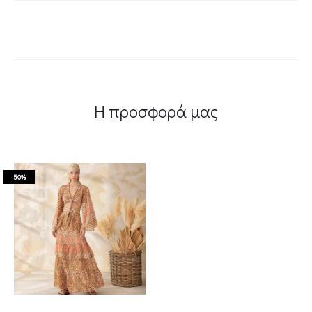
Η προσφορά μας
50%