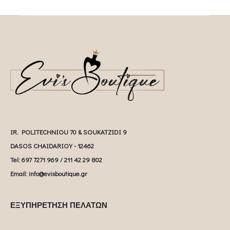
IR. POLITECHNIOU 70 & SOUKATZIDI 9
DASOS CHAIDARIOY - 12462
Tel: 697 7271 969 / 211 42 29 802
Email: info@evisboutique.gr
ΕΞΥΠΗΡΕΤΗΣΗ ΠΕΛΑΤΩΝ