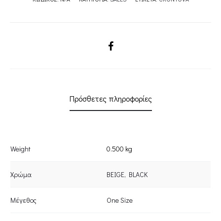
SHARE
Πρόσθετες πληροφορίες
Weight
0.500 kg
Χρώμα
BEIGE
,
BLACK
Μέγεθος
One Size