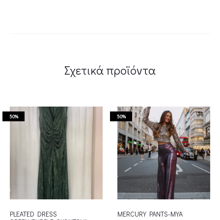
Σχετικά προϊόντα
50%
50%
PLEATED DRESS
MERCURY PANTS-MYA