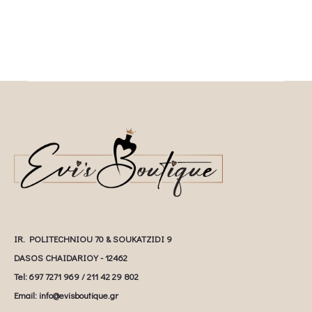
IR. POLITECHNIOU 70 & SOUKATZIDI 9
DASOS CHAIDARIOY - 12462
Tel: 697 7271 969 / 211 42 29 802
Email: info@evisboutique.gr