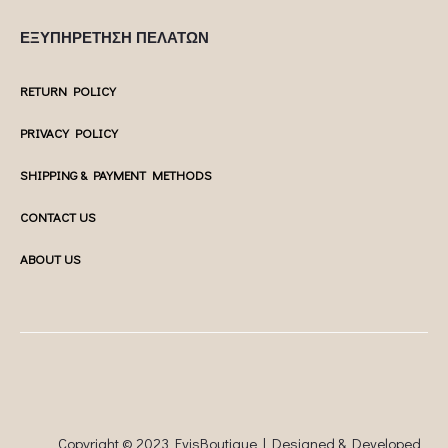
ΕΞΥΠΗΡΕΤΗΣΗ ΠΕΛΑΤΩΝ
RETURN POLICY
PRIVACY POLICY
SHIPPING & PAYMENT METHODS
CONTACT US
ABOUT US
Copyright © 2023 EvisBoutique | Designed & Developed