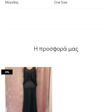
Μέγεθος
One Size
Η προσφορά μας
20%