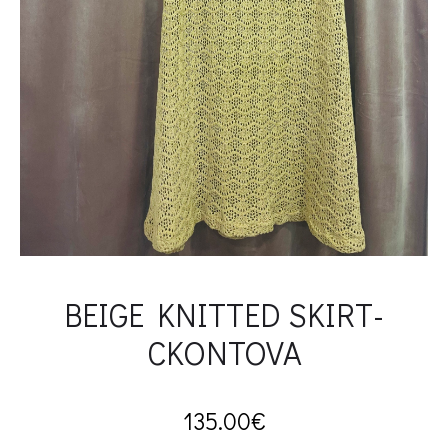
BEIGE KNITTED SKIRT-
CKONTOVA
135.00
€