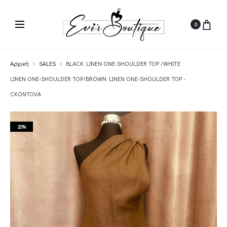
0
Αρχική
SALES
BLACK LINEN ONE-SHOULDER TOP /WHITE
LINEN ONE-SHOULDER TOP/BROWN LINEN ONE-SHOULDER TOP -
CKONTOVA
20%