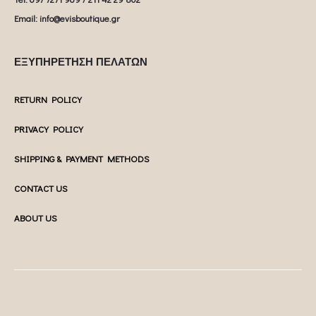
Email: info@evisboutique.gr
ΕΞΥΠΗΡΕΤΗΣΗ ΠΕΛΑΤΩΝ
RETURN POLICY
PRIVACY POLICY
SHIPPING & PAYMENT METHODS
CONTACT US
ABOUT US