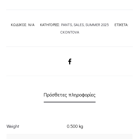
ΚΩΔΙΚΌΣ:
N/A
ΚΑΤΗΓΟΡΊΕΣ:
PANTS
,
SALES
,
SUMMER 2025
ΕΤΙΚΈΤΑ:
CKONTOVA
SHARE
Πρόσθετες πληροφορίες
Weight
0.500 kg