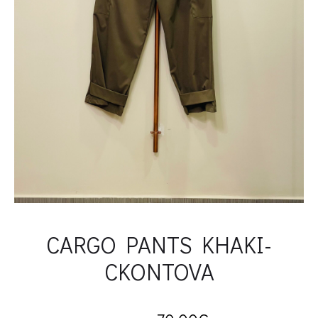
CARGO PANTS KHAKI-
CKONTOVA