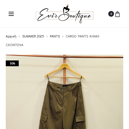
0
Αρχική
SUMMER 2025
PANTS
CARGO PANTS KHAKI-
CKONTOVA
50%