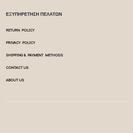
ΕΞΥΠΗΡΕΤΗΣΗ ΠΕΛΑΤΩΝ
RETURN POLICY
PRIVACY POLICY
SHIPPING & PAYMENT METHODS
CONTACT US
ABOUT US