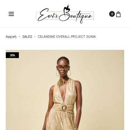
0
Αρχική
SALES
CELANDINE OVERALL-PROJECT SOMA
30%