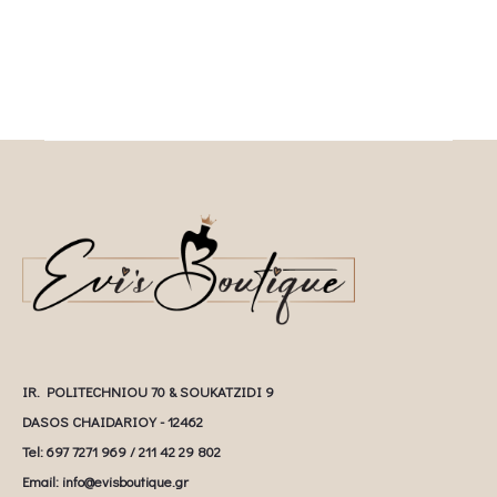
IR. POLITECHNIOU 70 & SOUKATZIDI 9
DASOS CHAIDARIOY - 12462
Tel: 697 7271 969 / 211 42 29 802
Email: info@evisboutique.gr