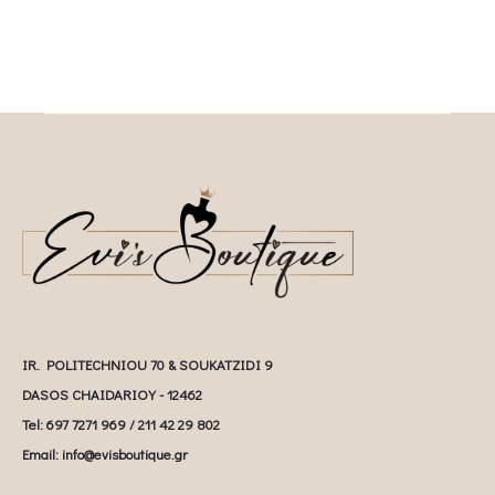
IR. POLITECHNIOU 70 & SOUKATZIDI 9
DASOS CHAIDARIOY - 12462
Tel: 697 7271 969 / 211 42 29 802
Email: info@evisboutique.gr