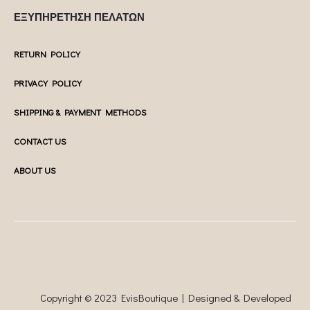
ΕΞΥΠΗΡΕΤΗΣΗ ΠΕΛΑΤΩΝ
RETURN POLICY
PRIVACY POLICY
SHIPPING & PAYMENT METHODS
CONTACT US
ABOUT US
Copyright © 2023 EvisBoutique | Designed & Developed