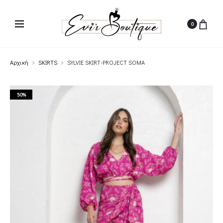
0
Αρχική
SKIRTS
SYLVIE SKIRT-PROJECT SOMA
50%