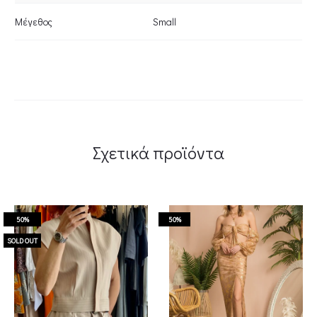
Μέγεθος
Small
Σχετικά προϊόντα
50%
50%
SOLD OUT