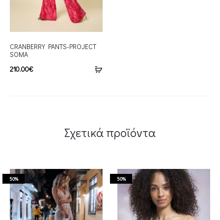
CRANBERRY PANTS-PROJECT
SOMA
210.00
€
Σχετικά προϊόντα
50%
50%