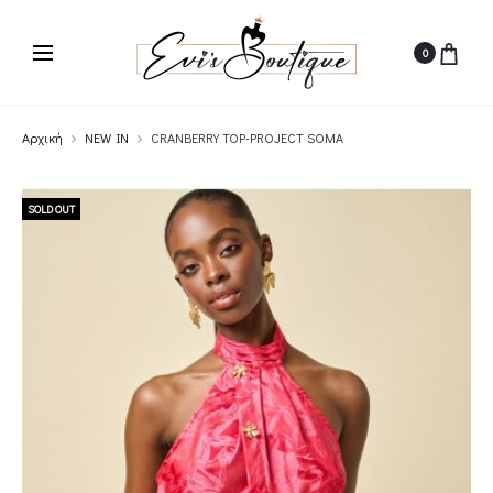
0
Αρχική
NEW IN
CRANBERRY TOP-PROJECT SOMA
SOLD OUT