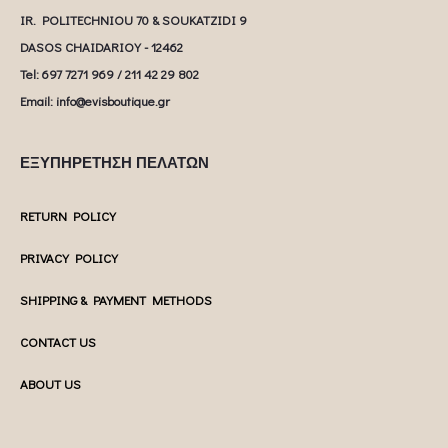
IR. POLITECHNIOU 70 & SOUKATZIDI 9
DASOS CHAIDARIOY - 12462
Tel: 697 7271 969 / 211 42 29 802
Email: info@evisboutique.gr
ΕΞΥΠΗΡΕΤΗΣΗ ΠΕΛΑΤΩΝ
RETURN POLICY
PRIVACY POLICY
SHIPPING & PAYMENT METHODS
CONTACT US
ABOUT US