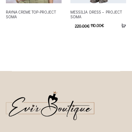
RAYNA CREME TOP-PROJECT
MESSILIA DRESS – PROJECT
SOMA
SOMA
110.00
€
220.00
€