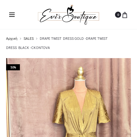
0
Αρχική
SALES
DRAPE TWIST DRESS GOLD -DRAPE TWIST
DRESS BLACK -CKONTOVA
50%