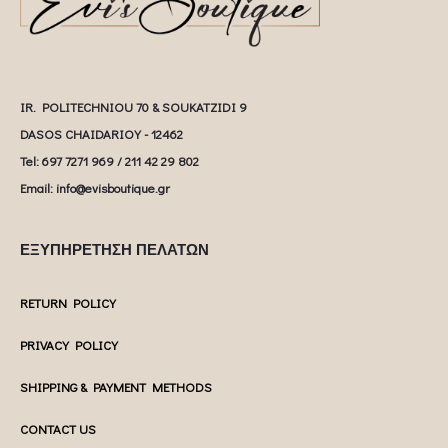
IR. POLITECHNIOU 70 & SOUKATZIDI 9
DASOS CHAIDARIOY - 12462
Tel: 697 7271 969 / 211 42 29 802
Email: info@evisboutique.gr
ΕΞΥΠΗΡΕΤΗΣΗ ΠΕΛΑΤΩΝ
RETURN POLICY
PRIVACY POLICY
SHIPPING & PAYMENT METHODS
CONTACT US