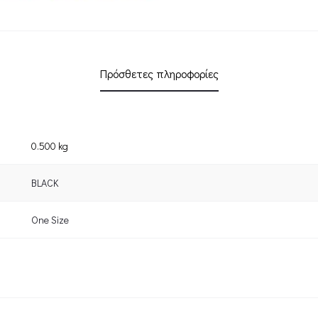
Πρόσθετες πληροφορίες
0.500 kg
BLACK
One Size