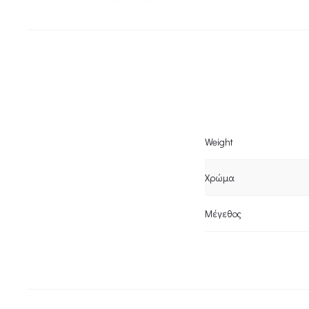
Weight
Χρώμα
Μέγεθος