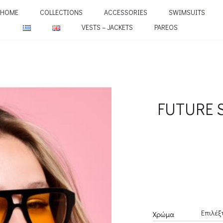
HOME
COLLECTIONS
ACCESSORIES
SWIMSUITS
VESTS – JACKETS
PAREOS
FUTURE 
Χρώμα