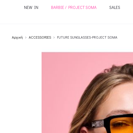
NEW IN
BARBIE / PROJECT SOMA
SALES
Αρχική
ACCESSORIES
FUTURE SUNGLASSES-PROJECT SOMA