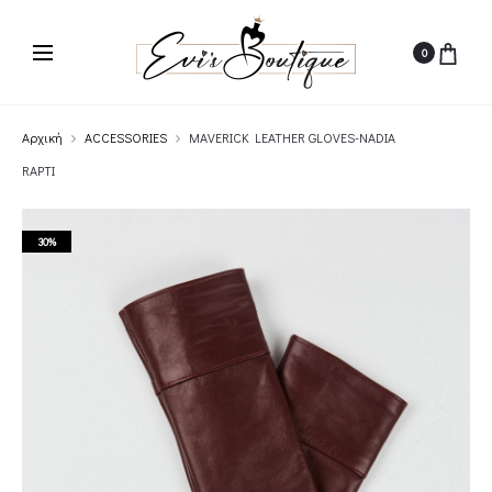
0
Αρχική
ACCESSORIES
MAVERICK LEATHER GLOVES-NADIA
RAPTI
30%