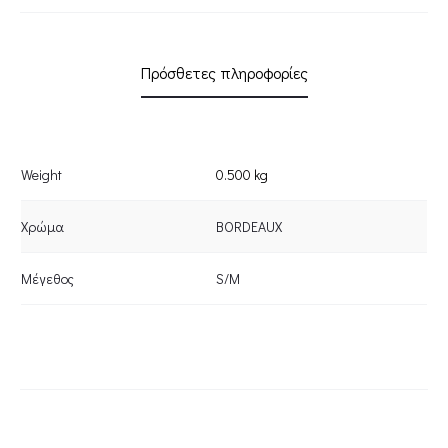
Πρόσθετες πληροφορίες
Weight
0.500 kg
Χρώμα
BORDEAUX
Μέγεθος
S/M