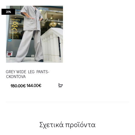
20%
GREY WIDE LEG PANTS-
CKONTOVA
144.00
€
180.00
€
Σχετικά προϊόντα