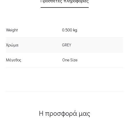
Πρόσθετες πληροφορίες
Weight
0.500 kg
Χρώμα
GREY
Μέγεθος
One Size
Η προσφορά μας