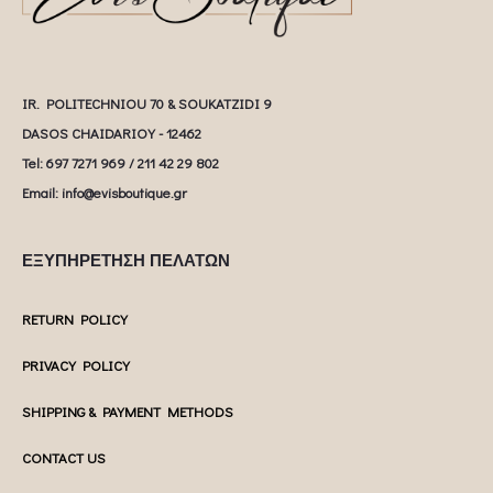
IR. POLITECHNIOU 70 & SOUKATZIDI 9
DASOS CHAIDARIOY - 12462
Tel: 697 7271 969 / 211 42 29 802
Email: info@evisboutique.gr
ΕΞΥΠΗΡΕΤΗΣΗ ΠΕΛΑΤΩΝ
RETURN POLICY
PRIVACY POLICY
SHIPPING & PAYMENT METHODS
CONTACT US