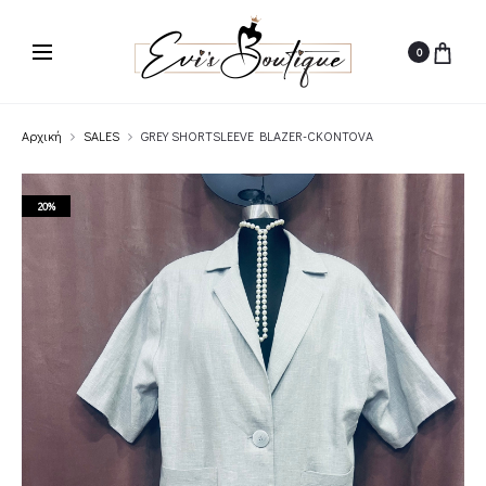
0
Αρχική
SALES
GREY SHORTSLEEVE BLAZER-CKONTOVA
20%