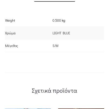
Weight
0.500 kg
Χρώμα
LIGHT BLUE
Μέγεθος
S/M
Σχετικά προϊόντα