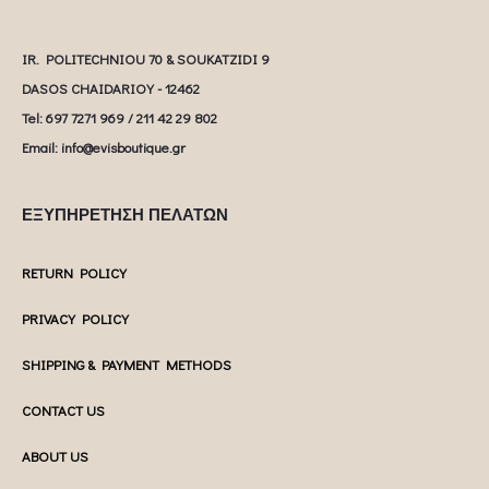
IR. POLITECHNIOU 70 & SOUKATZIDI 9
DASOS CHAIDARIOY - 12462
Tel: 697 7271 969 / 211 42 29 802
Email: info@evisboutique.gr
ΕΞΥΠΗΡΕΤΗΣΗ ΠΕΛΑΤΩΝ
RETURN POLICY
PRIVACY POLICY
SHIPPING & PAYMENT METHODS
CONTACT US
ABOUT US