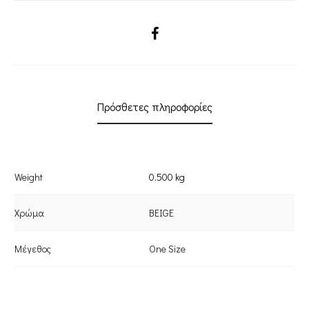
SHARE
Πρόσθετες πληροφορίες
Weight
0.500 kg
Χρώμα
BEIGE
Μέγεθος
One Size