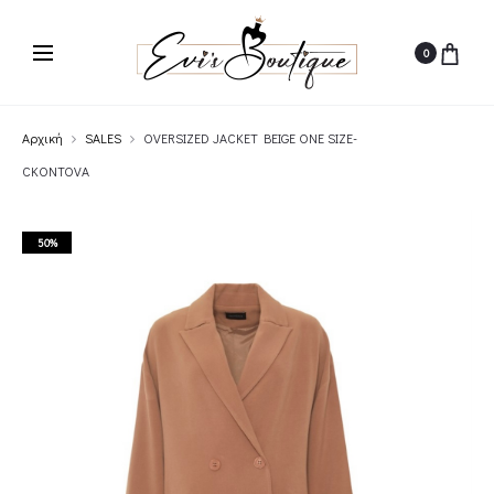
0
Αρχική
SALES
OVERSIZED JACKET BEIGE ONE SIZE-
CKONTOVA
50%