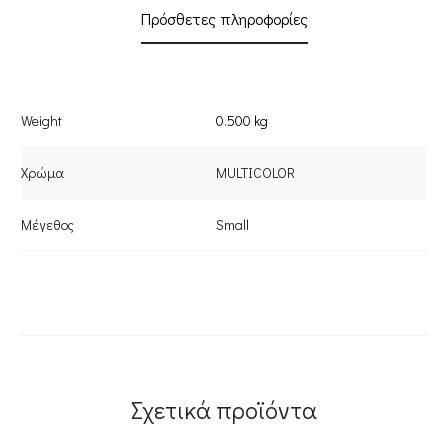
Πρόσθετες πληροφορίες
Weight
0.500 kg
Χρώμα
MULTICOLOR
Μέγεθος
Small
Σχετικά προϊόντα