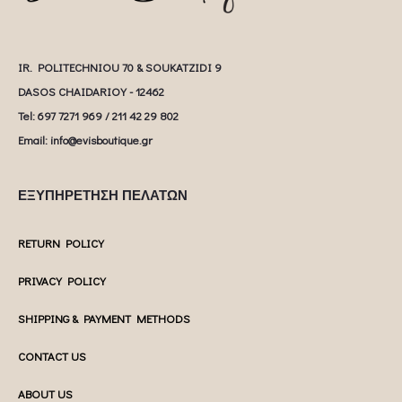
IR. POLITECHNIOU 70 & SOUKATZIDI 9
DASOS CHAIDARIOY - 12462
Tel: 697 7271 969 / 211 42 29 802
Email: info@evisboutique.gr
ΕΞΥΠΗΡΕΤΗΣΗ ΠΕΛΑΤΩΝ
RETURN POLICY
PRIVACY POLICY
SHIPPING & PAYMENT METHODS
CONTACT US
ABOUT US