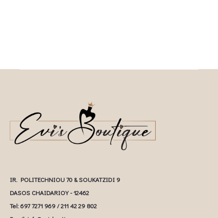
IR. POLITECHNIOU 70 & SOUKATZIDI 9
DASOS CHAIDARIOY - 12462
Tel: 697 7271 969 / 211 42 29 802