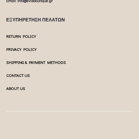
Email: info@evisboutique.gr
ΕΞΥΠΗΡΕΤΗΣΗ ΠΕΛΑΤΩΝ
RETURN POLICY
PRIVACY POLICY
SHIPPING & PAYMENT METHODS
CONTACT US
ABOUT US