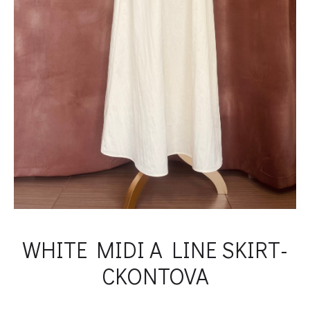
WHITE MIDI A LINE SKIRT-
CKONTOVA