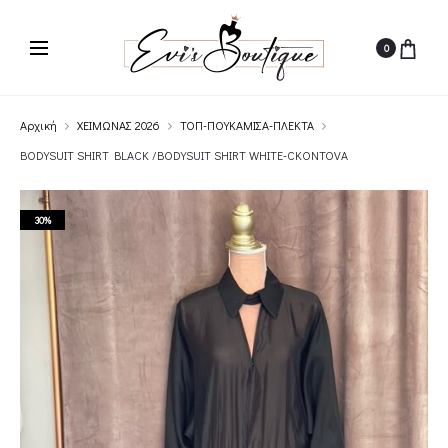
0
Αρχική
ΧΕΙΜΩΝΑΣ 2026
ΤΟΠ-ΠΟΥΚΑΜΙΣΑ-ΠΛΕΚΤΑ
BODYSUIT SHIRT BLACK /BODYSUIT SHIRT WHITE-CKONTOVA
30%