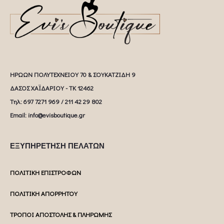
ΗΡΩΩΝ ΠΟΛΥΤΕΧΝΕΙΟΥ 70 & ΣΟΥΚΑΤΖΙΔΗ 9
ΔΑΣΟΣ ΧΑΪΔΑΡΙΟΥ - ΤΚ 12462
Tηλ: 697 7271 969 / 211 42 29 802
Email: info@evisboutique.gr
ΕΞΥΠΗΡΕΤΗΣΗ ΠΕΛΑΤΩΝ
ΠΟΛΙΤΙΚΗ ΕΠΙΣΤΡΟΦΩΝ
ΠΟΛΙΤΙΚΗ ΑΠΟΡΡΗΤΟΥ
ΤΡΟΠΟΙ ΑΠΟΣΤΟΛΗΣ & ΠΛΗΡΩΜΗΣ