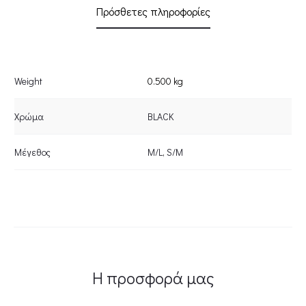
Πρόσθετες πληροφορίες
Weight
0.500 kg
Χρώμα
BLACK
Μέγεθος
M/L
,
S/M
Η προσφορά μας