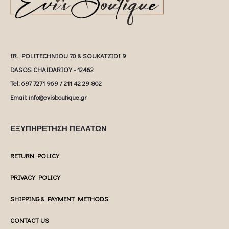
IR. POLITECHNIOU 70 & SOUKATZIDI 9
DASOS CHAIDARIOY - 12462
Tel: 697 7271 969 / 211 42 29 802
Email: info@evisboutique.gr
ΕΞΥΠΗΡΕΤΗΣΗ ΠΕΛΑΤΩΝ
RETURN POLICY
PRIVACY POLICY
SHIPPING & PAYMENT METHODS
CONTACT US