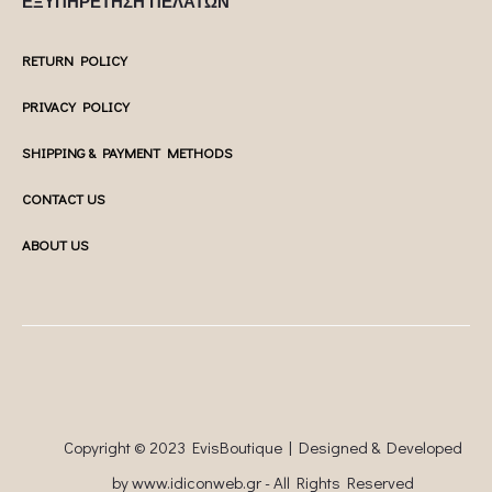
ΕΞΥΠΗΡΕΤΗΣΗ ΠΕΛΑΤΩΝ
RETURN POLICY
PRIVACY POLICY
SHIPPING & PAYMENT METHODS
CONTACT US
ABOUT US
Copyright © 2023 EvisBoutique | Designed & Developed
by
www.idiconweb.gr
- All Rights Reserved