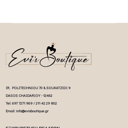
IR. POLITECHNIOU 70 & SOUKATZIDI 9
DASOS CHAIDARIOY - 12462
Tel: 697 7271 969 / 211 42 29 802
Email: info@evisboutique.gr