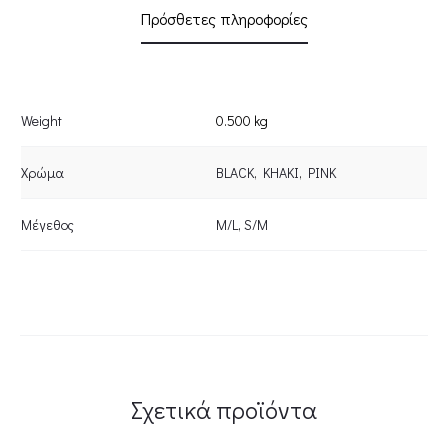
Πρόσθετες πληροφορίες
Weight
0.500 kg
Χρώμα
BLACK
,
KHAKI
,
PINK
Μέγεθος
M/L
,
S/M
Σχετικά προϊόντα