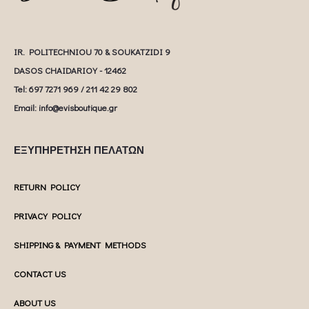
IR. POLITECHNIOU 70 & SOUKATZIDI 9
DASOS CHAIDARIOY - 12462
Tel: 697 7271 969 / 211 42 29 802
Email: info@evisboutique.gr
ΕΞΥΠΗΡΕΤΗΣΗ ΠΕΛΑΤΩΝ
RETURN POLICY
PRIVACY POLICY
SHIPPING & PAYMENT METHODS
CONTACT US
ABOUT US