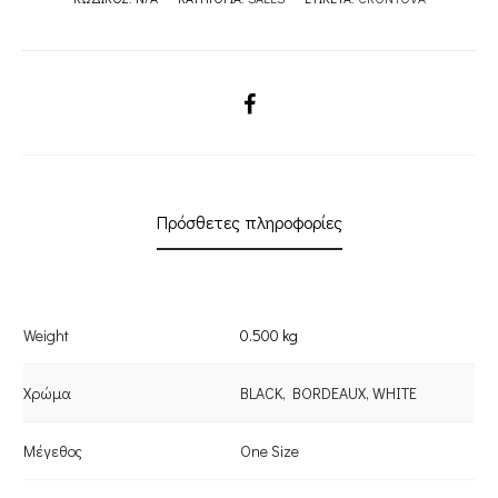
CKONTOVA
quantity
SHARE
Πρόσθετες πληροφορίες
Weight
0.500 kg
Χρώμα
BLACK
,
BORDEAUX
,
WHITE
Μέγεθος
One Size