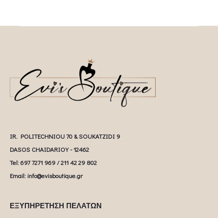
IR. POLITECHNIOU 70 & SOUKATZIDI 9
DASOS CHAIDARIOY - 12462
Tel: 697 7271 969 / 211 42 29 802
Email: info@evisboutique.gr
ΕΞΥΠΗΡΕΤΗΣΗ ΠΕΛΑΤΩΝ