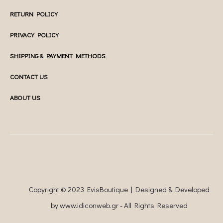
RETURN POLICY
PRIVACY POLICY
SHIPPING & PAYMENT METHODS
CONTACT US
ABOUT US
Copyright © 2023 EvisBoutique | Designed & Developed
by
www.idiconweb.gr
- All Rights Reserved